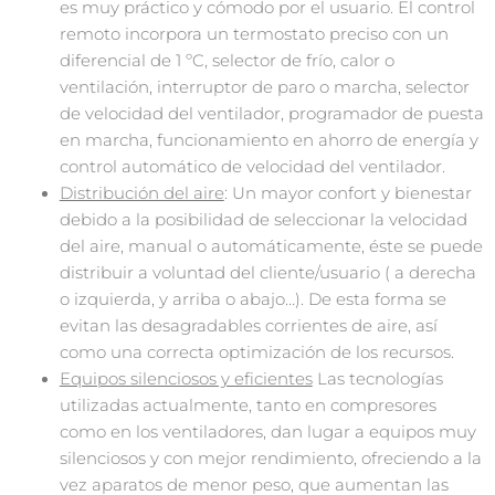
es muy práctico y cómodo por el usuario. El control
remoto incorpora un termostato preciso con un
diferencial de 1 ºC, selector de frío, calor o
ventilación, interruptor de paro o marcha, selector
de velocidad del ventilador, programador de puesta
en marcha, funcionamiento en ahorro de energía y
control automático de velocidad del ventilador.
Distribución del aire
: Un mayor confort y bienestar
debido a la posibilidad de seleccionar la velocidad
del aire, manual o automáticamente, éste se puede
distribuir a voluntad del cliente/usuario ( a derecha
o izquierda, y arriba o abajo…). De esta forma se
evitan las desagradables corrientes de aire, así
como una correcta optimización de los recursos.
Equipos silenciosos y eficientes
Las tecnologías
utilizadas actualmente, tanto en compresores
como en los ventiladores, dan lugar a equipos muy
silenciosos y con mejor rendimiento, ofreciendo a la
vez aparatos de menor peso, que aumentan las