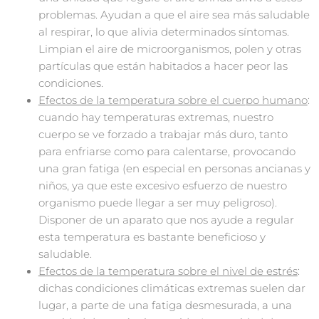
problemas. Ayudan a que el aire sea más saludable
al respirar, lo que alivia determinados síntomas.
Limpian el aire de microorganismos, polen y otras
partículas que están habitados a hacer peor las
condiciones.
Efectos de la temperatura sobre el cuerpo humano
:
cuando hay temperaturas extremas, nuestro
cuerpo se ve forzado a trabajar más duro, tanto
para enfriarse como para calentarse, provocando
una gran fatiga (en especial en personas ancianas y
niños, ya que este excesivo esfuerzo de nuestro
organismo puede llegar a ser muy peligroso).
Disponer de un aparato que nos ayude a regular
esta temperatura es bastante beneficioso y
saludable.
Efectos de la temperatura sobre el nivel de estrés
:
dichas condiciones climáticas extremas suelen dar
lugar, a parte de una fatiga desmesurada, a una