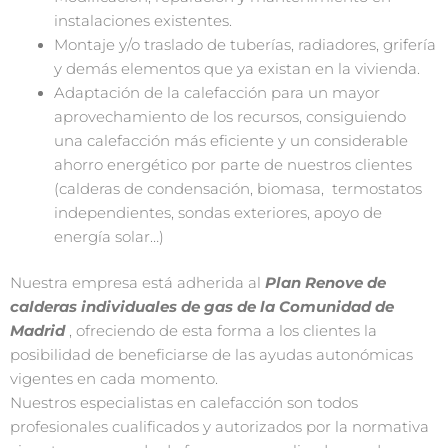
instalaciones existentes.
Montaje y/o traslado de tuberías, radiadores, grifería
y demás elementos que ya existan en la vivienda.
Adaptación de la calefacción para un mayor
aprovechamiento de los recursos, consiguiendo
una calefacción más eficiente y un considerable
ahorro energético por parte de nuestros clientes
(calderas de condensación, biomasa, termostatos
independientes, sondas exteriores, apoyo de
energía solar…)
Nuestra empresa está adherida al
Plan Renove de
calderas individuales de gas de la Comunidad de
Madrid
, ofreciendo de esta forma a los clientes la
posibilidad de beneficiarse de las ayudas autonómicas
vigentes en cada momento.
Nuestros especialistas en calefacción son todos
profesionales cualificados y autorizados por la normativa