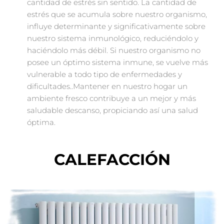
cantidad de estrés sin sentido. La cantidad de
estrés que se acumula sobre nuestro organismo,
influye determinante y significativamente sobre
nuestro sistema inmunológico, reduciéndolo y
haciéndolo más débil. Si nuestro organismo no
posee un óptimo sistema inmune, se vuelve más
vulnerable a todo tipo de enfermedades y
dificultades..Mantener en nuestro hogar un
ambiente fresco contribuye a un mejor y más
saludable descanso, propiciando así una salud
óptima.
CALEFACCIÓN