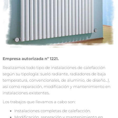
Empresa autorizada nº 1221.
Realizamos todo tipo de instalaciones de calefacción
según su tipología: suelo radiante, radiadores de baja
temperatura, convencionales, de aluminio, de diseño…),
así como reparación, modificación y mantenimiento en
instalaciones existentes.
Los trabajos que llevamos a cabo son:
Instalaciones completas de calefacción.
Modificación, reparación y mantenimiento en