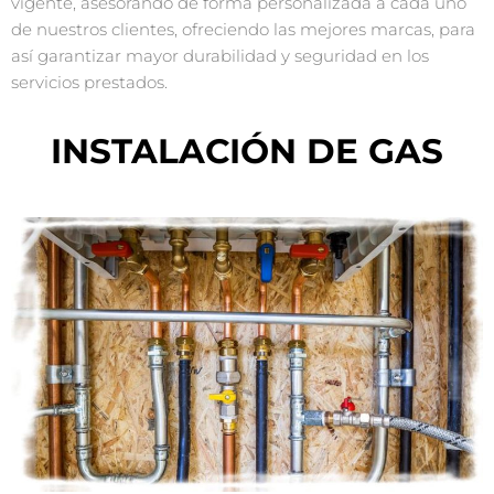
vigente, asesorando de forma personalizada a cada uno
de nuestros clientes, ofreciendo las mejores marcas, para
así garantizar mayor durabilidad y seguridad en los
servicios prestados.
INSTALACIÓN DE GAS