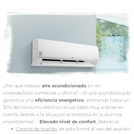
¿Por qué instalar
aire acondicionado
en mi
vivienda/local comercial u oficina? – El aire acondicionado
garantiza una
eficiencia energética
, ahorrando hasta un
30% del consumo eléctrico anual (dato muy a tener en
cuenta debido a la situación económica en la que nos
encontramos). –
Elevado nivel de confort
, debido al:
Control de mando
, de esta forma el uso del aparato