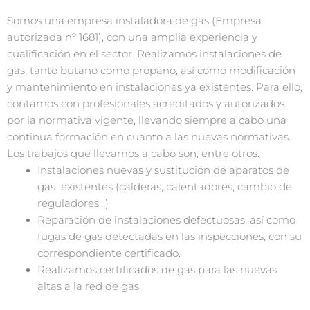
Somos una empresa instaladora de gas (Empresa
autorizada nº 1681), con una amplia experiencia y
cualificación en el sector. Realizamos instalaciones de
gas, tanto butano como propano, así como modificación
y mantenimiento en instalaciones ya existentes. Para ello,
contamos con profesionales acreditados y autorizados
por la normativa vigente, llevando siempre a cabo una
continua formación en cuanto a las nuevas normativas.
Los trabajos que llevamos a cabo son, entre otros:
Instalaciones nuevas y sustitución de aparatos de
gas existentes (calderas, calentadores, cambio de
reguladores…)
Reparación de instalaciones defectuosas, así como
fugas de gas detectadas en las inspecciones, con su
correspondiente certificado.
Realizamos certificados de gas para las nuevas
altas a la red de gas.